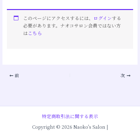
このページにアクセスするには、
ログイン
する
必要があります。ナオコサロン会員ではない方
は
こちら
前
次
特定商取引法に関する表示
Copyright © 2026 Naoko's Salon |