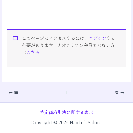
このページにアクセスするには、
ログイン
する
必要があります。ナオコサロン会員ではない方
は
こちら
前
次
特定商取引法に関する表示
Copyright © 2026 Naoko's Salon |