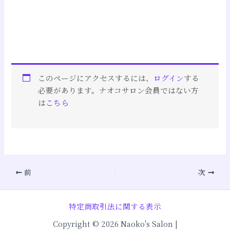
このページにアクセスするには、
ログイン
する
必要があります。ナオコサロン会員ではない方
は
こちら
前
次
特定商取引法に関する表示
Copyright © 2026 Naoko's Salon |