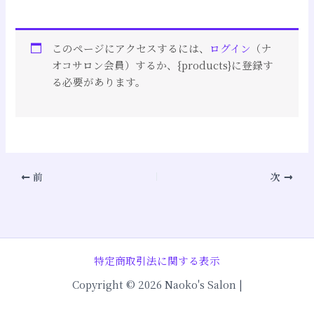
このページにアクセスするには、
ログイン
（ナ
オコサロン会員）するか、{products}に登録す
る必要があります。
前
次
特定商取引法に関する表示
Copyright © 2026 Naoko's Salon |