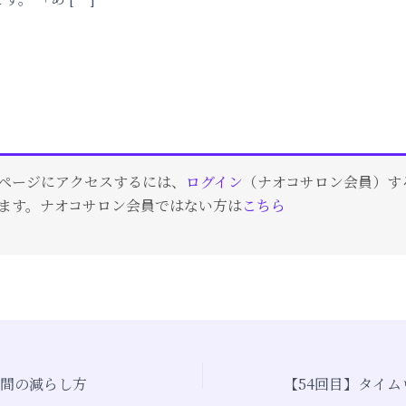
ページにアクセスするには、
ログイン
（ナオコサロン会員）す
ます。ナオコサロン会員ではない方は
こちら
時間の減らし方