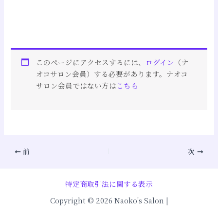
このページにアクセスするには、
ログイン
（ナ
オコサロン会員）する必要があります。ナオコ
サロン会員ではない方は
こちら
前
次
特定商取引法に関する表示
Copyright © 2026 Naoko's Salon |