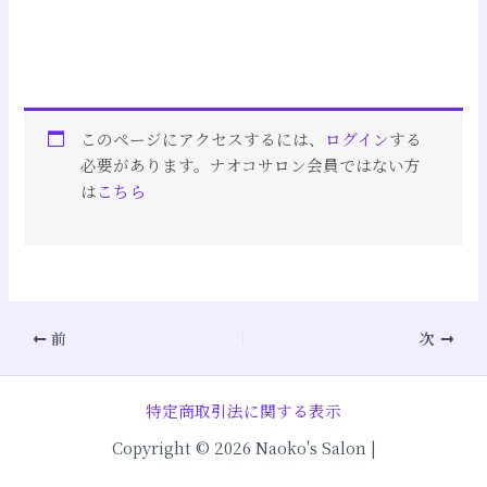
このページにアクセスするには、
ログイン
する
必要があります。ナオコサロン会員ではない方
は
こちら
前
次
特定商取引法に関する表示
Copyright © 2026 Naoko's Salon |