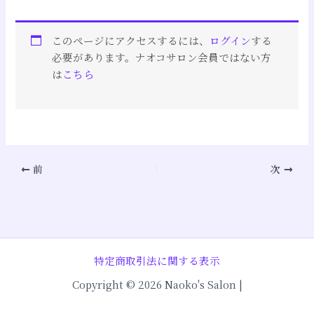
このページにアクセスするには、
ログイン
する
必要があります。ナオコサロン会員ではない方
は
こちら
前
次
特定商取引法に関する表示
Copyright © 2026 Naoko's Salon |