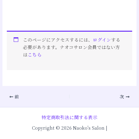
このページにアクセスするには、
ログイン
する
必要があります。ナオコサロン会員ではない方
は
こちら
前
次
特定商取引法に関する表示
Copyright © 2026 Naoko's Salon |