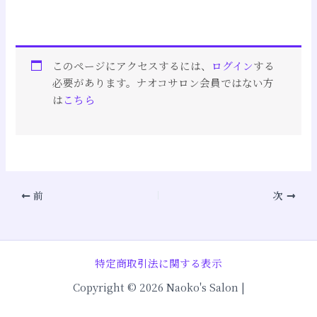
このページにアクセスするには、
ログイン
する
必要があります。ナオコサロン会員ではない方
は
こちら
前
次
特定商取引法に関する表示
Copyright © 2026 Naoko's Salon |