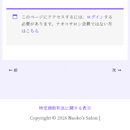
このページにアクセスするには、
ログイン
する
必要があります。ナオコサロン会員ではない方
は
こちら
前
次
特定商取引法に関する表示
Copyright © 2026 Naoko's Salon |