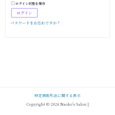
ログイン状態を保存
ログイン
パスワードをお忘れですか ?
特定商取引法に関する表示
Copyright © 2026 Naoko's Salon |