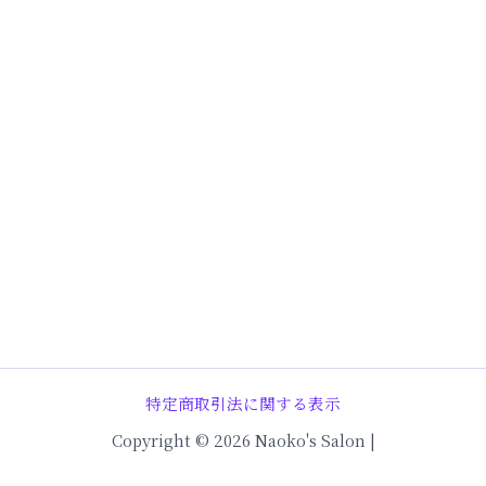
特定商取引法に関する表示
Copyright © 2026 Naoko's Salon |